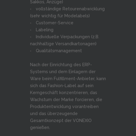
Sakkos, Anzüge)
vollständige Retourenabwicklung
(sehr wichtig für Modelabels)
Customer-Service
Labeling
Individuelle Verpackungen (z.B.
nachhaltige Versandkartonagen)
Qualitätsmanagement
Nach der Einrichtung des ERP-
Systems und dem Einlagern der
Ware beim Fulfillment-Anbieter, kann
sich das Fashion-Label auf sein
Kerngeschäft konzentrieren, das
Wachstum der Marke forcieren, die
Produktentwicklung vorantreiben
und das überzeugende
Gesamtkonzept der VONEXIO
genießen.