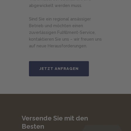
abgewickelt werden muss.
Sind Sie ein regional ansässiger
Betrieb und möchten einen
zuverlässigen Fulfillment-Service,
kontaktieren Sie uns – wir freuen uns
auf neue Herausforderungen.
JETZT ANFRAGEN
Versende Sie mit den
Besten