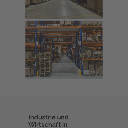
Industrie und
Wirtschaft in