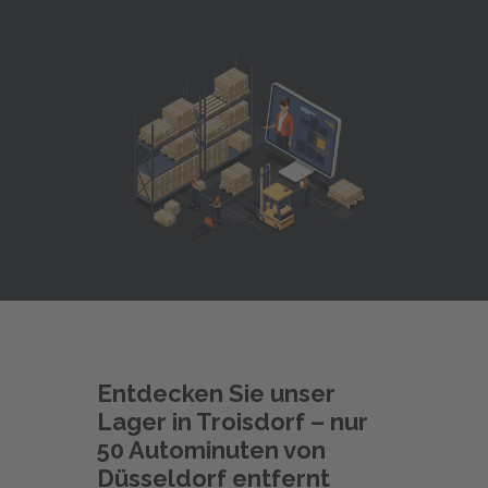
Entdecken Sie unser
Lager in Troisdorf – nur
50 Autominuten von
Düsseldorf entfernt