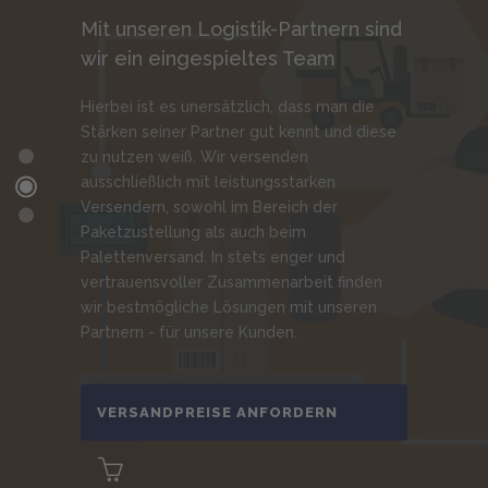
Mit unseren Logistik-Partnern sind
wir ein eingespieltes Team
Hierbei ist es unersätzlich, dass man die
Stärken seiner Partner gut kennt und diese
zu nutzen weiß. Wir versenden
ausschließlich mit leistungsstarken
Versendern, sowohl im Bereich der
Paketzustellung als auch beim
Palettenversand. In stets enger und
vertrauensvoller Zusammenarbeit finden
wir bestmögliche Lösungen mit unseren
Partnern - für unsere Kunden.
VERSANDPREISE ANFORDERN