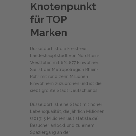
Knotenpunkt
für TOP
Marken
Düsseldorf ist die kreisfreie
Landeshauptstadt von Nordrhein-
Westfalen mit 621.877 Einwohner.
Sie ist der Metropolregion Rhein-
Ruhr mit rund zehn Millionen
Einwohnern zuzuordnen und ist die
siebt größte Stadt Deutschlands.
Düsseldorf ist eine Stadt mit hoher
Lebensqualität, die jährlich Millionen
(2019: 5 Millionen laut statista.de)
Besucher anlockt und zu einem
Spaziergang an der