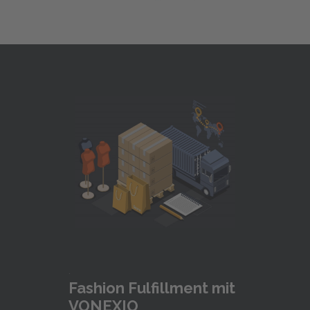
.
Fashion Fulfillment mit
VONEXIO