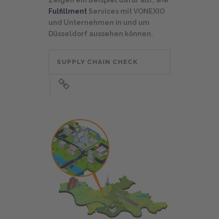
Fulfillment
Services mit VONEXIO
und Unternehmen in und um
Düsseldorf aussehen können.
SUPPLY CHAIN CHECK