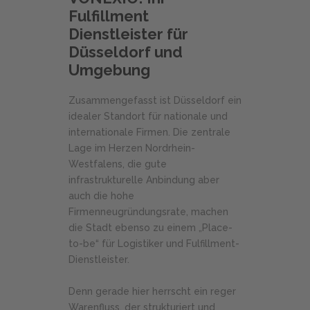
Fulfillment
Dienstleister für
Düsseldorf und
Umgebung
Zusammengefasst ist Düsseldorf ein
idealer Standort für nationale und
internationale Firmen. Die zentrale
Lage im Herzen Nordrhein-
Westfalens, die gute
infrastrukturelle Anbindung aber
auch die hohe
Firmenneugründungsrate, machen
die Stadt ebenso zu einem „Place-
to-be“ für Logistiker und Fulfillment-
Dienstleister.
Denn gerade hier herrscht ein reger
Warenfluss, der strukturiert und