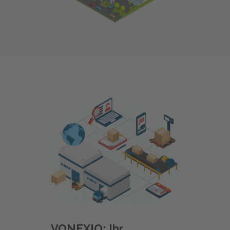
VONEXIO: Ihr