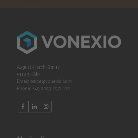
August-Horch-Str. 17
51149 Köln
Email: office@vonexio.com
Phone: +49 2203 2971 172