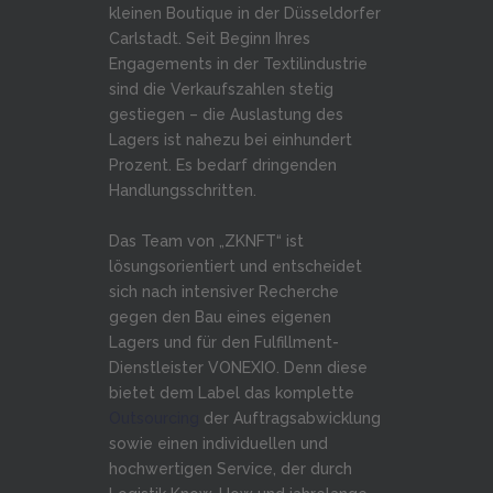
kleinen Boutique in der Düsseldorfer
Carlstadt. Seit Beginn Ihres
Engagements in der Textilindustrie
sind die Verkaufszahlen stetig
gestiegen – die Auslastung des
Lagers ist nahezu bei einhundert
Prozent. Es bedarf dringenden
Handlungsschritten.
Das Team von „ZKNFT“ ist
lösungsorientiert und entscheidet
sich nach intensiver Recherche
gegen den Bau eines eigenen
Lagers und für den Fulfillment-
Dienstleister VONEXIO. Denn diese
bietet dem Label das komplette
Outsourcing
der Auftragsabwicklung
sowie einen individuellen und
hochwertigen Service, der durch