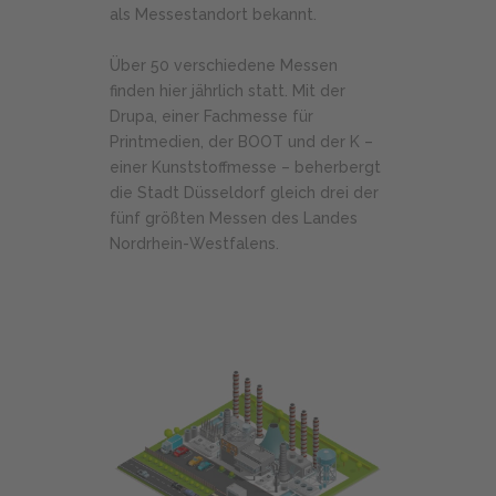
als Messestandort bekannt.
Über 50 verschiedene Messen
finden hier jährlich statt. Mit der
Drupa, einer Fachmesse für
Printmedien, der BOOT und der K –
einer Kunststoffmesse – beherbergt
die Stadt Düsseldorf gleich drei der
fünf größten Messen des Landes
Nordrhein-Westfalens.